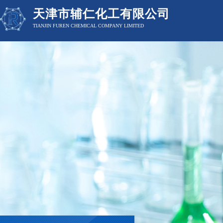
天津市辅仁化工有限公司
TIANJIN FUREN CHEMICAL COMPANY LIMITED