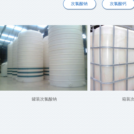
次氯酸钠
次氯酸钙
罐装次氯酸钠
箱装