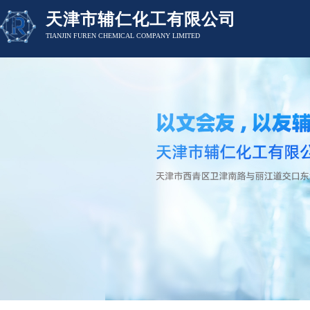
天津市辅仁化工有限公司
TIANJIN FUREN CHEMICAL COMPANY LIMITED